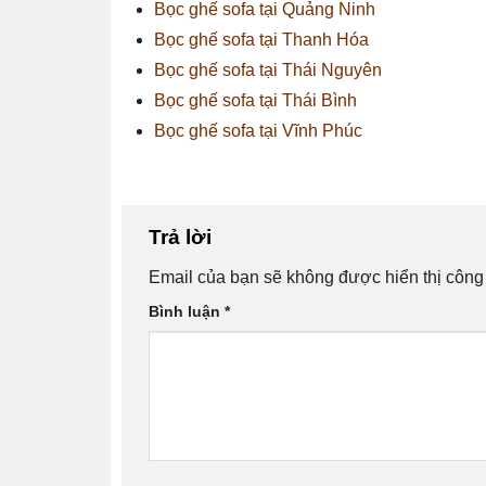
Bọc ghế sofa tại Quảng Ninh
Bọc ghế sofa tại Thanh Hóa
Bọc ghế sofa tại Thái Nguyên
Bọc ghế sofa tại Thái Bình
Bọc ghế sofa tại Vĩnh Phúc
Trả lời
Email của bạn sẽ không được hiển thị công 
Bình luận
*