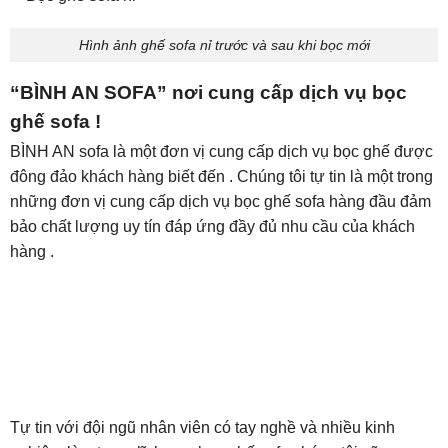
Hình ảnh ghế sofa nỉ trước và sau khi bọc mới
“BÌNH AN SOFA” nơi cung cấp dịch vụ bọc
ghế sofa !
BÌNH AN sofa là một đơn vị cung cấp dịch vụ bọc ghế được
đông đảo khách hàng biết đến . Chúng tôi tự tin là một trong
những đơn vị cung cấp dịch vụ bọc ghế sofa hàng đầu đảm
bảo chất lượng uy tín đáp ứng đầy đủ nhu cầu của khách
hàng .
Tự tin với đội ngũ nhân viên có tay nghề và nhiều kinh