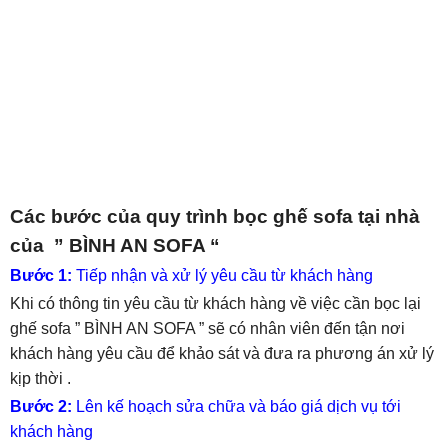
Các bước của quy trình bọc ghế sofa tại nhà
của ” BÌNH AN SOFA “
Bước 1:
Tiếp nhận và xử lý yêu cầu từ khách hàng
Khi có thông tin yêu cầu từ khách hàng về việc cần bọc lại
ghế sofa ” BÌNH AN SOFA ” sẽ có nhân viên đến tận nơi
khách hàng yêu cầu để khảo sát và đưa ra phương án xử lý
kịp thời .
Bước 2:
Lên kế hoạch sửa chữa và báo giá dịch vụ tới
khách hàng