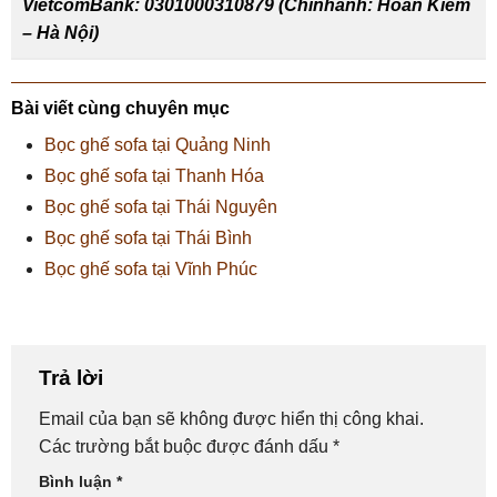
VietcomBank: 0301000310879 (Chinhánh: Hoàn Kiếm
– Hà Nội)
Bài viết cùng chuyên mục
Bọc ghế sofa tại Quảng Ninh
Bọc ghế sofa tại Thanh Hóa
Bọc ghế sofa tại Thái Nguyên
Bọc ghế sofa tại Thái Bình
Bọc ghế sofa tại Vĩnh Phúc
Trả lời
Email của bạn sẽ không được hiển thị công khai.
Các trường bắt buộc được đánh dấu
*
Bình luận
*