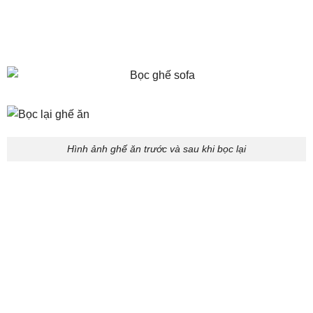
Hình ảnh ghế ăn trước và sau khi bọc lại