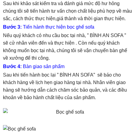
Sau khi khảo sát kiểm tra và đánh giá mức độ hư hỏng
chúng tôi sẽ tiến hành tư vấn chọn chất liệu phù hợp về màu
sắc, cách thức thực hiện,giá thành và thời gian thực hiện.
Bước 3:
Tiến hành thực hiện bọc ghế sofa
Nếu quý khách có nhu cầu bọc tại nhà, ” BÌNH AN SOFA ”
sẽ cử nhân viên đến và thực hiện . Còn nếu quý khách
không muốn bọc tại nhà, chúng tôi sẽ vận chuyển bàn ghế
về xưởng để thi công.
Bước 4:
Bàn giao sản phẩm
Sau khi tiến hành bọc lại ” BÌNH AN SOFA” sẽ báo cho
khách hàng về lịch hẹn giao hàng tại nhà. Nhân viên giao
hàng sẽ hướng dẫn cách chăm sóc bảo quản, và các điều
khoản về bảo hành chất liệu của sản phẩm.