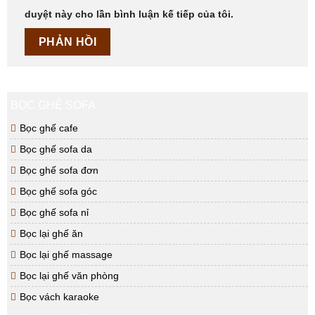
duyệt này cho lần bình luận kế tiếp của tôi.
BỌC GHẾ SOFA
Bọc ghế cafe
Bọc ghế sofa da
Bọc ghế sofa đơn
Bọc ghế sofa góc
Bọc ghế sofa nỉ
Bọc lại ghế ăn
Bọc lại ghế massage
Bọc lại ghế văn phòng
Bọc vách karaoke