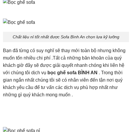
Chất liệu nỉ tốt nhất được Sofa Bình An chọn lựa kỹ lưỡng
Bạn đã từng có suy nghĩ sẽ thay mới toàn bộ nhưng không
muốn tốn nhiều chi phí .Tất cả những băn khoăn của quý
khách giờ đây sẽ được giải quyết nhanh chóng khi liên hệ
với chúng tôi dịch vụ
bọc ghế sofa BÌNH AN
. Trong thời
gian ngắn nhất chúng tôi sẽ có nhân viên đến tận nơi quý
khách yêu cầu để tư vấn các dịch vụ phù hợp nhất như
những gì quý khách mong muốn .