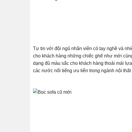
Tự tin với đội ngũ nhân viên có tay nghề và nh
cho khách hàng những chiếc ghế như mới cùng 
dạng đủ màu sắc cho khách hàng thoải mái lựa
các nước nổi tiếng ưu tiên trong ngành nội th