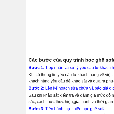
Các bước của quy trình bọc ghế sof
Bước 1:
Tiếp nhận và xử lý yêu cầu từ khách 
Khi có thông tin yêu cầu từ khách hàng về việc
khách hàng yêu cầu để khảo sát và đưa ra phươn
Bước 2:
Lên kế hoạch sửa chữa và báo giá dị
Sau khi khảo sát kiểm tra và đánh giá mức độ 
sắc, cách thức thực hiện,giá thành và thời gian
Bước 3:
Tiến hành thực hiện bọc ghế sofa