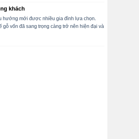
òng khách
 hướng mới được nhiều gia đình lựa chọn.
 gỗ vốn đã sang trọng càng trở nên hiện đại và