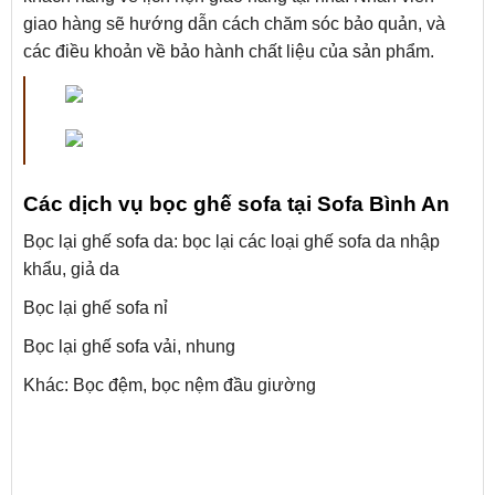
giao hàng sẽ hướng dẫn cách chăm sóc bảo quản, và
các điều khoản về bảo hành chất liệu của sản phẩm.
Các dịch vụ bọc ghế sofa tại Sofa Bình An
Bọc lại ghế sofa da: bọc lại các loại ghế sofa da nhập
khẩu, giả da
Bọc lại ghế sofa nỉ
Bọc lại ghế sofa vải, nhung
Khác: Bọc đệm, bọc nệm đầu giường