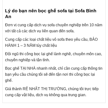
Lý do bạn nên bọc ghế sofa tại Sofa Bình
An
Đơn vị cung cấp dịch vụ sofa chuyên nghiệp trên 10 năm
với tất cả các dịch vụ liên quan đến sofa.
Cung cấp các loại chất liệu vỏ sofa theo yêu cầu, BẢO
HÀNH 1 – 3 NĂM tùy chất liệu
Đội ngũ thi công bọc lại ghế lành nghề, chuyên môn cao,
chuyên nghiệp và tận tình.
Bọc ghế TẠI NHÀ nhanh nhất, chỉ cần cung cấp thông tin
bạn yêu cầu chúng tôi sẽ đến tận nơi thi công bọc lại
ghế.
Giá thành RẺ NHẤT THỊ TRƯỜNG, chúng tôi trực tiếp
cung cấp vật liệu, dịch vụ không qua trung gian.