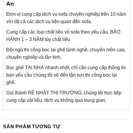
An
Đơn vị cung cấp dịch vụ sofa chuyên nghiệp trên 10 năm
với tất cả các dịch vụ liên quan đến sofa.
Cung cấp các loại chất liệu vỏ sofa theo yêu cầu, BẢO
HÀNH 1 – 3 NĂM tùy chất liệu
Đội ngũ thi công bọc lại ghế lành nghề, chuyên môn cao,
chuyên nghiệp và tận tình.
Bọc ghế TẠI NHÀ nhanh nhất, chỉ cần cung cấp thông tin
bạn yêu cầu chúng tôi sẽ đến tận nơi thi công bọc lại
ghế.
Giá thành RẺ NHẤT THỊ TRƯỜNG, chúng tôi trực tiếp
cung cấp vật liệu, dịch vụ không qua trung gian.
SẢN PHẨM TƯƠNG TỰ