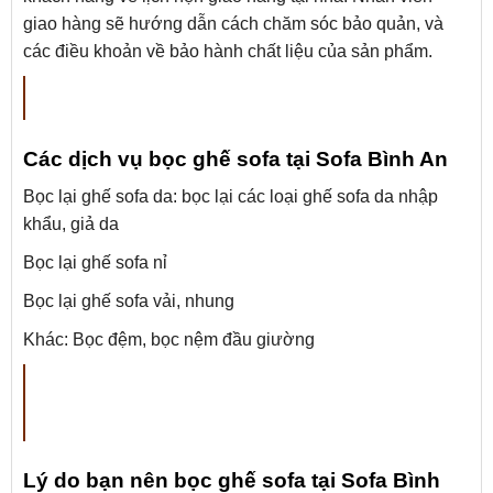
giao hàng sẽ hướng dẫn cách chăm sóc bảo quản, và
các điều khoản về bảo hành chất liệu của sản phẩm.
Các dịch vụ bọc ghế sofa tại Sofa Bình An
Bọc lại ghế sofa da: bọc lại các loại ghế sofa da nhập
khẩu, giả da
Bọc lại ghế sofa nỉ
Bọc lại ghế sofa vải, nhung
Khác: Bọc đệm, bọc nệm đầu giường
Lý do bạn nên bọc ghế sofa tại Sofa Bình